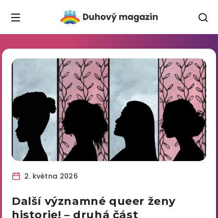
2. května 2026
Další významné queer ženy
historie! – druhá část