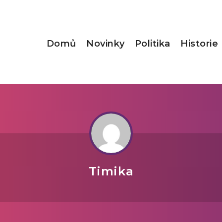
Domů
Novinky
Politika
Historie
Timika