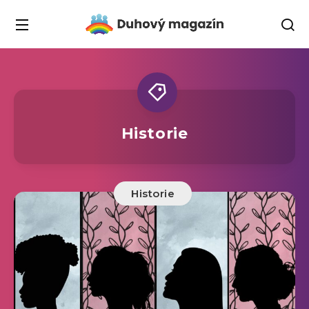
Historie
Historie