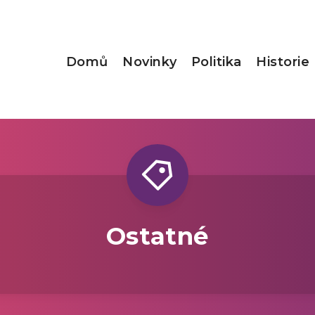
Domů
Novinky
Politika
Historie
Ostatné